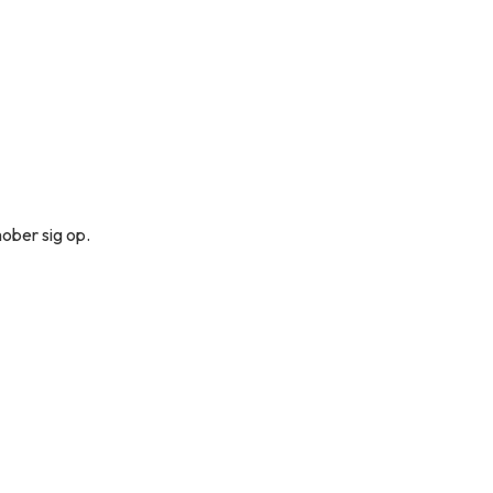
hober sig op.