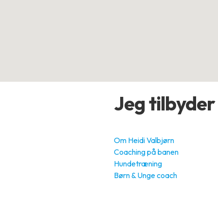
Jeg tilbyder
Om Heidi Valbjørn
Coaching på banen
Hundetræning
Børn & Unge coach